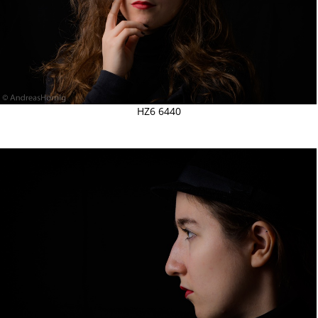
HZ6 6440