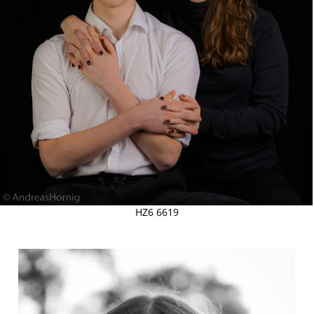
HZ6 6619