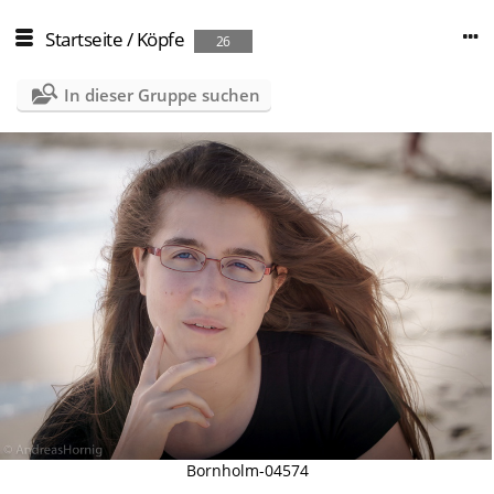
Startseite
/
Köpfe
26
In dieser Gruppe suchen
Bornholm-04574