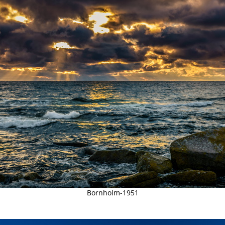
Bornholm-1951