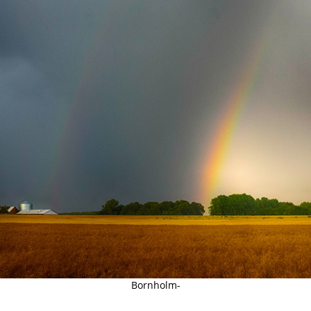
Bornholm-