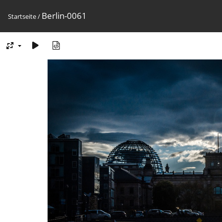
Berlin-0061
Startseite
/