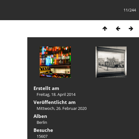
11/244
Erstellt am
Freitag, 18. April 2014
Veröffentlicht am
Mittwoch, 26. Februar 2020
Alben
Berlin
Besuche
15607