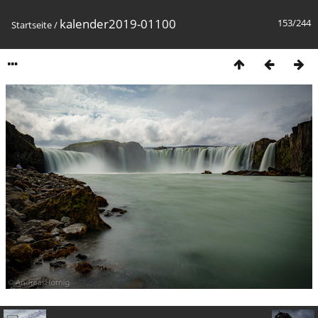
kalender2019-01100
153/244
Startseite
/